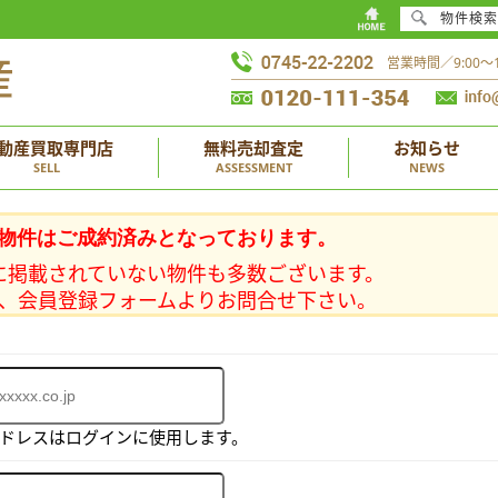
物件検索
営業時間／9:00
動産買取専門店
無料売却査定
お知らせ
SELL
ASSESSMENT
NEWS
物件はご成約済みとなっております。
に掲載されていない物件も多数ございます。
、会員登録フォームよりお問合せ下さい。
アドレスはログインに使用します。