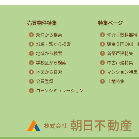
売買物件特集
特集ページ
条件から検索
仲介手数料無料
沿線・駅から検索
頭金０円OK!!
地域から検索
新築戸建特集
学校区から検索
中古戸建特集
地図から検索
マンション特集
会員登録
土地特集
ローンシミュレーション