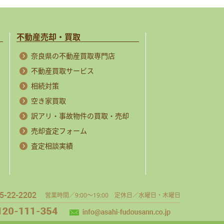
不動産売却・買取
奈良県の不動産買取専門店
不動産買取サービス
相続対策
空き家買取
訳アリ・事故物件の買取・売却
売却査定フォーム
査定相談実績
営業時間／9:00～19:00 定休日／水曜日・木曜日