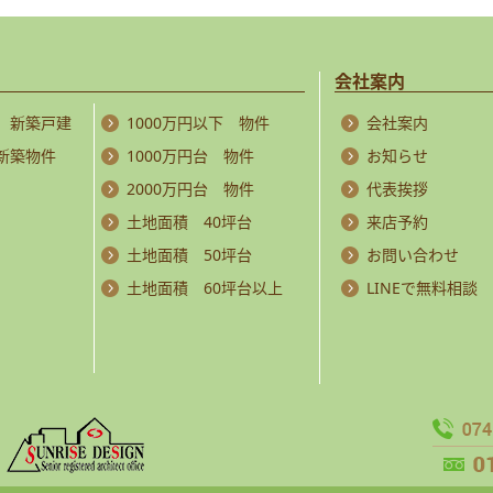
会社案内
 新築戸建
1000万円以下 物件
会社案内
 新築物件
1000万円台 物件
お知らせ
2000万円台 物件
代表挨拶
土地面積 40坪台
来店予約
土地面積 50坪台
お問い合わせ
土地面積 60坪台以上
LINEで無料相談