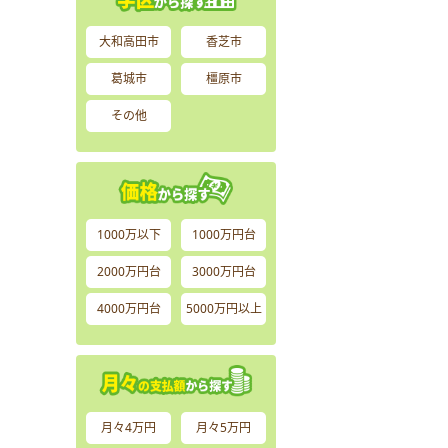
大和高田市
香芝市
葛城市
橿原市
その他
1000万以下
1000万円台
2000万円台
3000万円台
4000万円台
5000万円以上
月々4万円
月々5万円