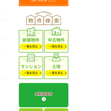
新築物件
中古物件
一覧を見る
一覧を見る
マンション
土地
一覧を見る
一覧を見る
大和高田市