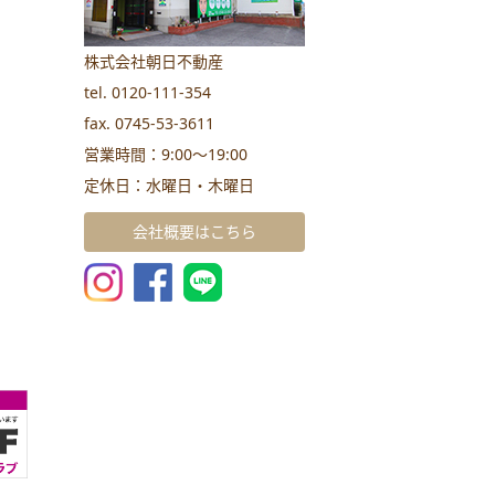
株式会社朝日不動産
tel. 0120-111-354
fax. 0745-53-3611
営業時間：9:00～19:00
定休日：水曜日・木曜日
会社概要はこちら