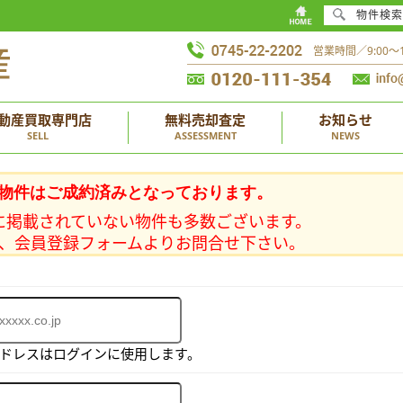
物件検索
営業時間／9:00
動産買取専門店
無料売却査定
お知らせ
SELL
ASSESSMENT
NEWS
物件はご成約済みとなっております。
に掲載されていない物件も多数ございます。
、会員登録フォームよりお問合せ下さい。
アドレスはログインに使用します。