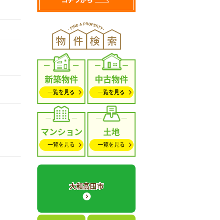
新築物件
中古物件
一覧を見る
一覧を見る
マンション
土地
一覧を見る
一覧を見る
大和高田市