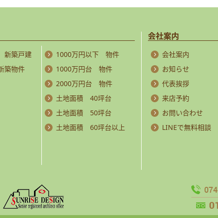
会社案内
 新築戸建
1000万円以下 物件
会社案内
 新築物件
1000万円台 物件
お知らせ
2000万円台 物件
代表挨拶
土地面積 40坪台
来店予約
土地面積 50坪台
お問い合わせ
土地面積 60坪台以上
LINEで無料相談