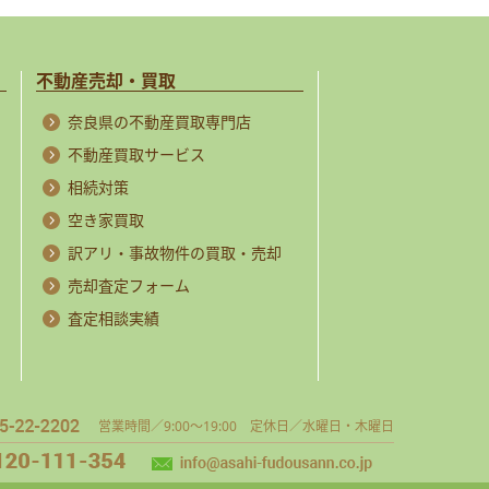
不動産売却・買取
奈良県の不動産買取専門店
不動産買取サービス
相続対策
空き家買取
訳アリ・事故物件の買取・売却
売却査定フォーム
査定相談実績
営業時間／9:00～19:00 定休日／水曜日・木曜日