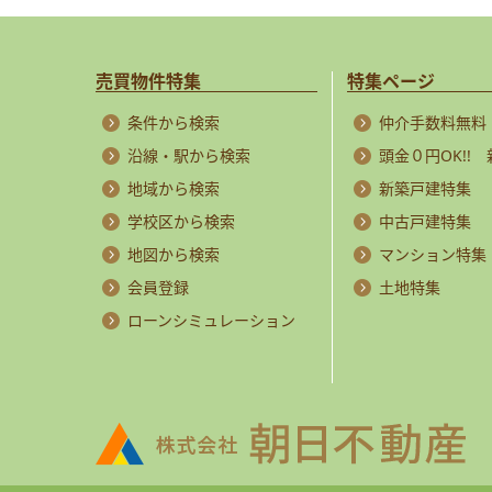
売買物件特集
特集ページ
条件から検索
仲介手数料無料
沿線・駅から検索
頭金０円OK!!
地域から検索
新築戸建特集
学校区から検索
中古戸建特集
地図から検索
マンション特集
会員登録
土地特集
ローンシミュレーション