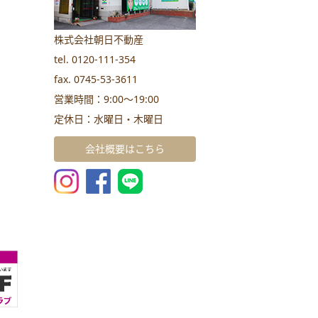
株式会社朝日不動産
tel. 0120-111-354
fax. 0745-53-3611
営業時間：9:00～19:00
定休日：水曜日・木曜日
会社概要はこちら