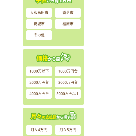
大和高田市
香芝市
葛城市
橿原市
その他
1000万以下
1000万円台
2000万円台
3000万円台
4000万円台
5000万円以上
月々4万円
月々5万円