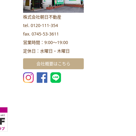
株式会社朝日不動産
tel. 0120-111-354
fax. 0745-53-3611
営業時間：9:00～19:00
定休日：水曜日・木曜日
会社概要はこちら