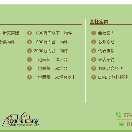
会社案内
 新築戸建
1000万円以下 物件
会社案内
 新築物件
1000万円台 物件
お知らせ
2000万円台 物件
代表挨拶
土地面積 40坪台
来店予約
土地面積 50坪台
お問い合わせ
土地面積 60坪台以上
LINEで無料相談