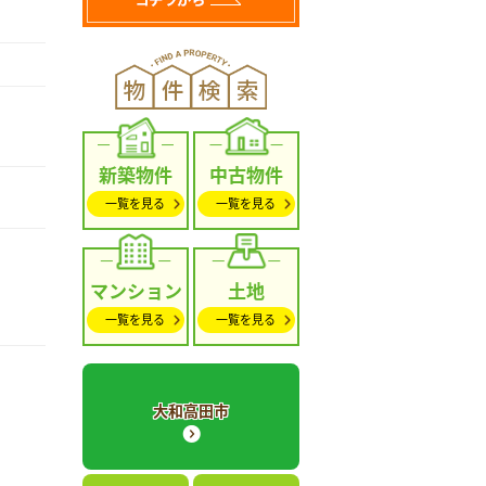
新築物件
中古物件
一覧を見る
一覧を見る
マンション
土地
一覧を見る
一覧を見る
大和高田市