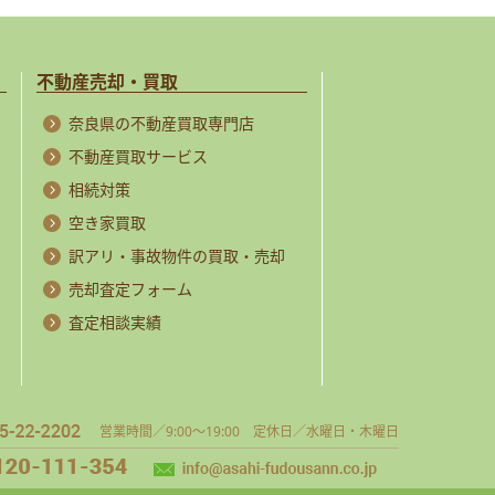
不動産売却・買取
奈良県の不動産買取専門店
不動産買取サービス
相続対策
空き家買取
訳アリ・事故物件の買取・売却
売却査定フォーム
査定相談実績
営業時間／9:00～19:00 定休日／水曜日・木曜日