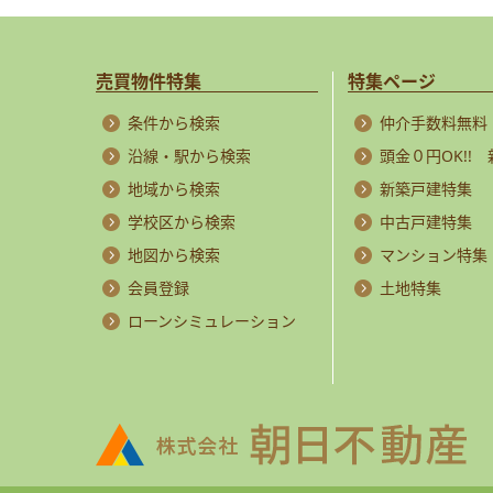
売買物件特集
特集ページ
条件から検索
仲介手数料無料
沿線・駅から検索
頭金０円OK!!
地域から検索
新築戸建特集
学校区から検索
中古戸建特集
地図から検索
マンション特集
会員登録
土地特集
ローンシミュレーション