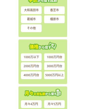
大和高田市
香芝市
葛城市
橿原市
その他
1000万以下
1000万円台
2000万円台
3000万円台
4000万円台
5000万円以上
月々4万円
月々5万円