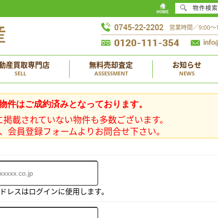
物件検索
営業時間／9:00
動産買取専門店
無料売却査定
お知らせ
SELL
ASSESSMENT
NEWS
物件はご成約済みとなっております。
に掲載されていない物件も多数ございます。
、会員登録フォームよりお問合せ下さい。
アドレスはログインに使用します。