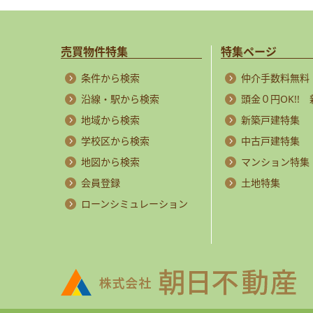
売買物件特集
特集ページ
条件から検索
仲介手数料無料
沿線・駅から検索
頭金０円OK!!
地域から検索
新築戸建特集
学校区から検索
中古戸建特集
地図から検索
マンション特集
会員登録
土地特集
ローンシミュレーション