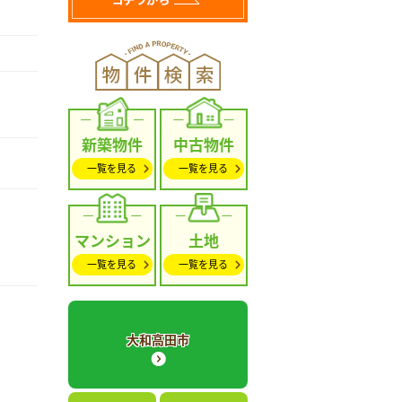
新築物件
中古物件
一覧を見る
一覧を見る
マンション
土地
一覧を見る
一覧を見る
大和高田市