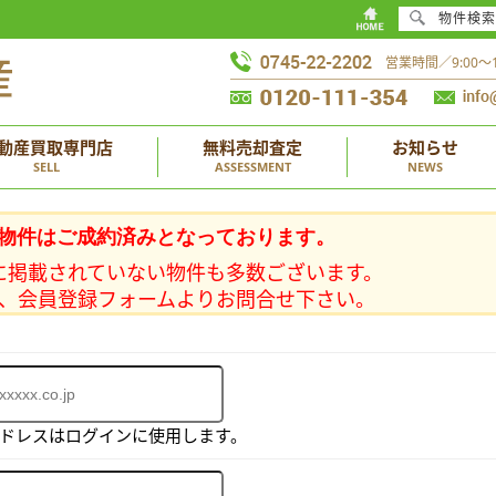
物件検索
営業時間／9:00
動産買取専門店
無料売却査定
お知らせ
SELL
ASSESSMENT
NEWS
物件はご成約済みとなっております。
に掲載されていない物件も多数ございます。
、会員登録フォームよりお問合せ下さい。
アドレスはログインに使用します。