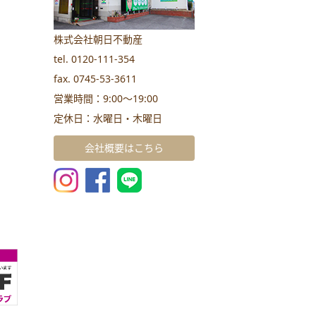
株式会社朝日不動産
tel. 0120-111-354
fax. 0745-53-3611
営業時間：9:00～19:00
定休日：水曜日・木曜日
会社概要はこちら