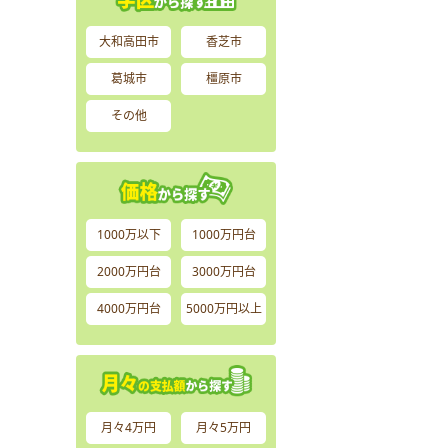
大和高田市
香芝市
葛城市
橿原市
その他
1000万以下
1000万円台
2000万円台
3000万円台
4000万円台
5000万円以上
月々4万円
月々5万円