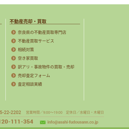
不動産売却・買取
奈良県の不動産買取専門店
不動産買取サービス
相続対策
空き家買取
訳アリ・事故物件の買取・売却
売却査定フォーム
査定相談実績
営業時間／9:00～19:00 定休日／水曜日・木曜日