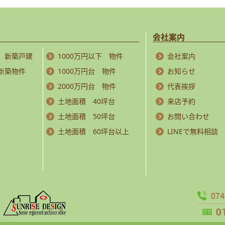
会社案内
 新築戸建
1000万円以下 物件
会社案内
 新築物件
1000万円台 物件
お知らせ
2000万円台 物件
代表挨拶
土地面積 40坪台
来店予約
土地面積 50坪台
お問い合わせ
土地面積 60坪台以上
LINEで無料相談