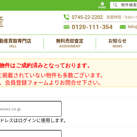
物件検索
営業時間／9:00
動産買取専門店
無料売却査定
お知らせ
SELL
ASSESSMENT
NEWS
物件はご成約済みとなっております。
に掲載されていない物件も多数ございます。
、会員登録フォームよりお問合せ下さい。
アドレスはログインに使用します。