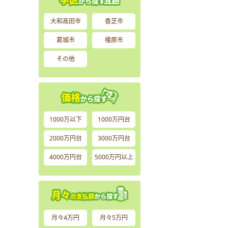
大和高田市
香芝市
葛城市
橿原市
その他
1000万以下
1000万円台
2000万円台
3000万円台
4000万円台
5000万円以上
月々4万円
月々5万円