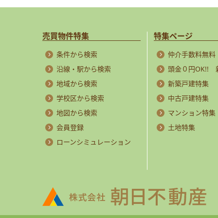
売買物件特集
特集ページ
条件から検索
仲介手数料無料
沿線・駅から検索
頭金０円OK!!
地域から検索
新築戸建特集
学校区から検索
中古戸建特集
地図から検索
マンション特集
会員登録
土地特集
ローンシミュレーション