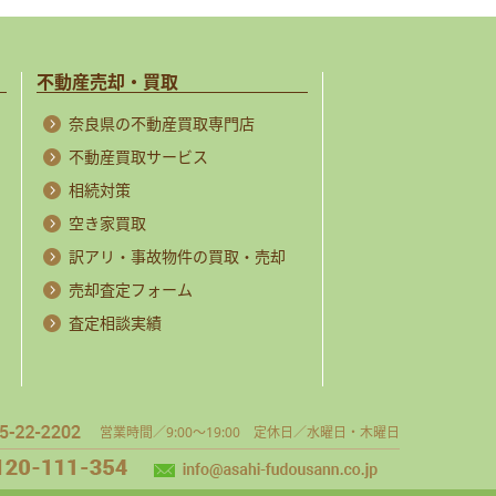
不動産売却・買取
奈良県の不動産買取専門店
不動産買取サービス
相続対策
空き家買取
訳アリ・事故物件の買取・売却
売却査定フォーム
査定相談実績
営業時間／9:00～19:00 定休日／水曜日・木曜日