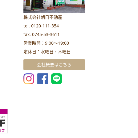
株式会社朝日不動産
tel. 0120-111-354
fax. 0745-53-3611
営業時間：9:00～19:00
定休日：水曜日・木曜日
会社概要はこちら