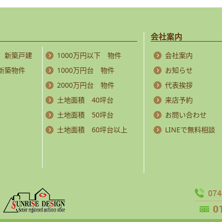
会社案内
 新築戸建
1000万円以下 物件
会社案内
 新築物件
1000万円台 物件
お知らせ
2000万円台 物件
代表挨拶
土地面積 40坪台
来店予約
土地面積 50坪台
お問い合わせ
土地面積 60坪台以上
LINEで無料相談