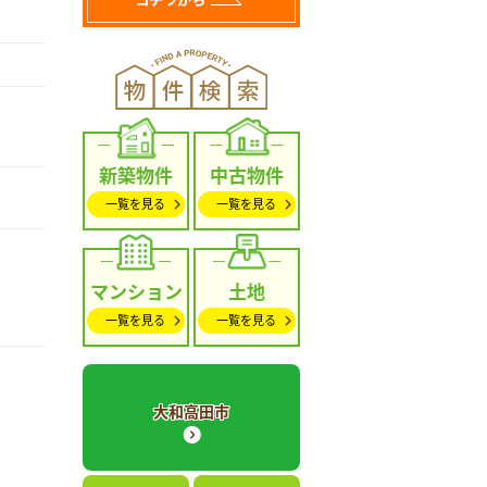
新築物件
中古物件
一覧を見る
一覧を見る
マンション
土地
一覧を見る
一覧を見る
大和高田市