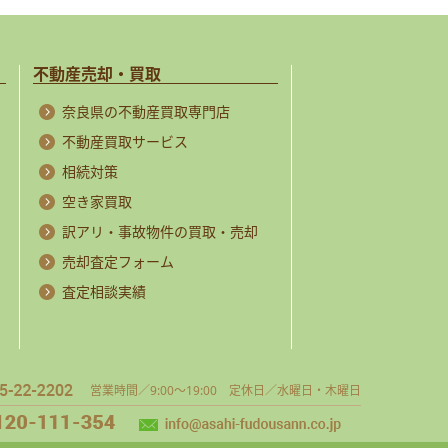
不動産売却・買取
奈良県の不動産買取専門店
不動産買取サービス
相続対策
空き家買取
訳アリ・事故物件の買取・売却
売却査定フォーム
査定相談実績
営業時間／9:00～19:00 定休日／水曜日・木曜日