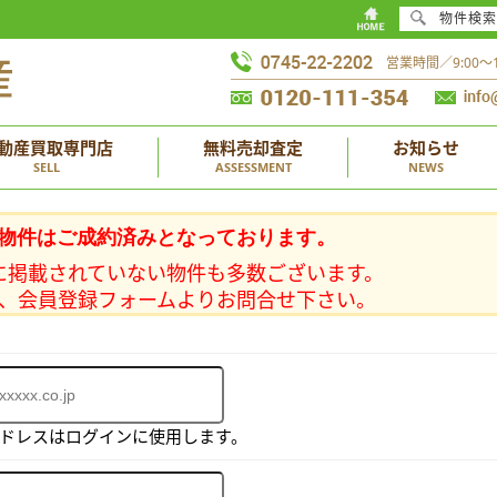
物件検索
営業時間／9:00
動産買取専門店
無料売却査定
お知らせ
SELL
ASSESSMENT
NEWS
物件はご成約済みとなっております。
に掲載されていない物件も多数ございます。
、会員登録フォームよりお問合せ下さい。
アドレスはログインに使用します。