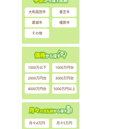
大和高田市
香芝市
葛城市
橿原市
その他
1000万以下
1000万円台
2000万円台
3000万円台
4000万円台
5000万円以上
月々4万円
月々5万円