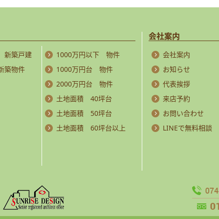
会社案内
 新築戸建
1000万円以下 物件
会社案内
 新築物件
1000万円台 物件
お知らせ
2000万円台 物件
代表挨拶
土地面積 40坪台
来店予約
土地面積 50坪台
お問い合わせ
土地面積 60坪台以上
LINEで無料相談