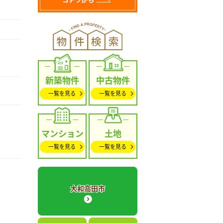
新築物件
中古物件
一覧を見る
一覧を見る
マンション
土地
一覧を見る
一覧を見る
大和高田市