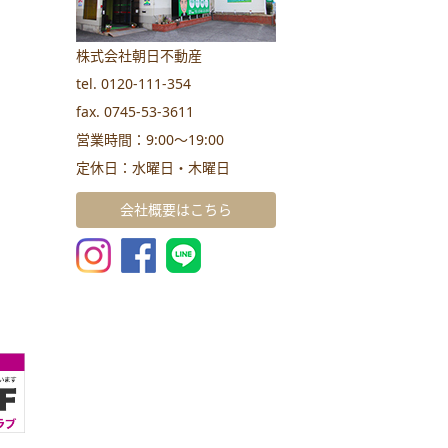
株式会社朝日不動産
tel. 0120-111-354
fax. 0745-53-3611
営業時間：9:00～19:00
定休日：水曜日・木曜日
会社概要はこちら