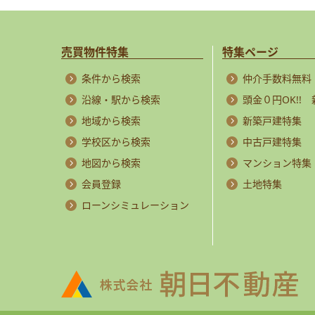
売買物件特集
特集ページ
条件から検索
仲介手数料無料
沿線・駅から検索
頭金０円OK!!
地域から検索
新築戸建特集
学校区から検索
中古戸建特集
地図から検索
マンション特集
会員登録
土地特集
ローンシミュレーション