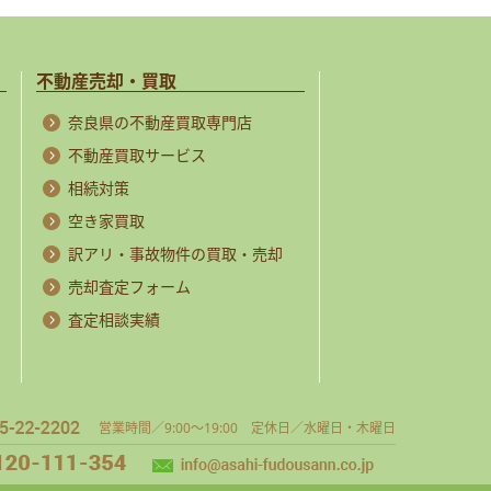
不動産売却・買取
奈良県の不動産買取専門店
不動産買取サービス
相続対策
空き家買取
訳アリ・事故物件の買取・売却
売却査定フォーム
査定相談実績
営業時間／9:00～19:00 定休日／水曜日・木曜日