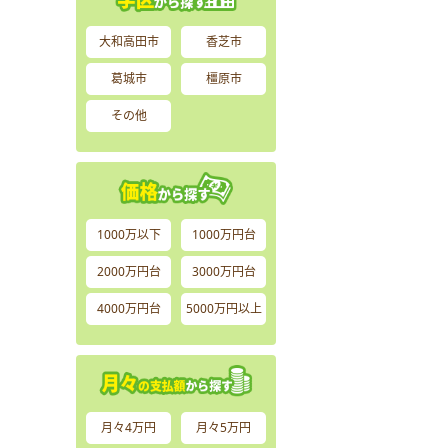
大和高田市
香芝市
葛城市
橿原市
その他
1000万以下
1000万円台
2000万円台
3000万円台
4000万円台
5000万円以上
月々4万円
月々5万円