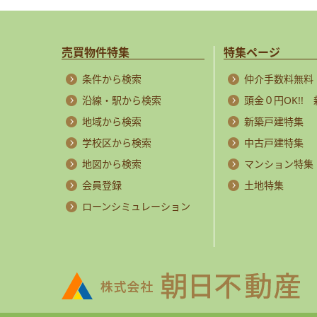
売買物件特集
特集ページ
条件から検索
仲介手数料無料
沿線・駅から検索
頭金０円OK!!
地域から検索
新築戸建特集
学校区から検索
中古戸建特集
地図から検索
マンション特集
会員登録
土地特集
ローンシミュレーション