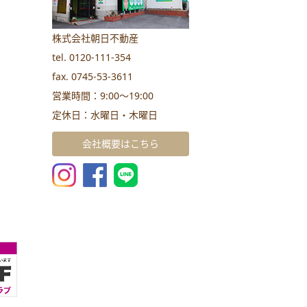
株式会社朝日不動産
tel. 0120-111-354
fax. 0745-53-3611
営業時間：9:00～19:00
定休日：水曜日・木曜日
会社概要はこちら