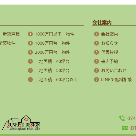
会社案内
 新築戸建
1000万円以下 物件
会社案内
 新築物件
1000万円台 物件
お知らせ
2000万円台 物件
代表挨拶
土地面積 40坪台
来店予約
土地面積 50坪台
お問い合わせ
土地面積 60坪台以上
LINEで無料相談