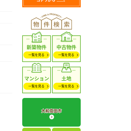
新築物件
中古物件
一覧を見る
一覧を見る
マンション
土地
一覧を見る
一覧を見る
大和高田市