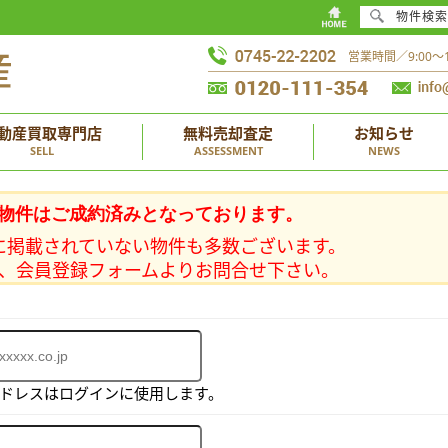
物件検索
営業時間／9:00
動産買取専門店
無料売却査定
お知らせ
SELL
ASSESSMENT
NEWS
物件はご成約済みとなっております。
に掲載されていない物件も多数ございます。
、会員登録フォームよりお問合せ下さい。
アドレスはログインに使用します。