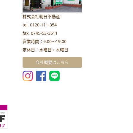
株式会社朝日不動産
tel. 0120-111-354
fax. 0745-53-3611
営業時間：9:00～19:00
定休日：水曜日・木曜日
会社概要はこちら