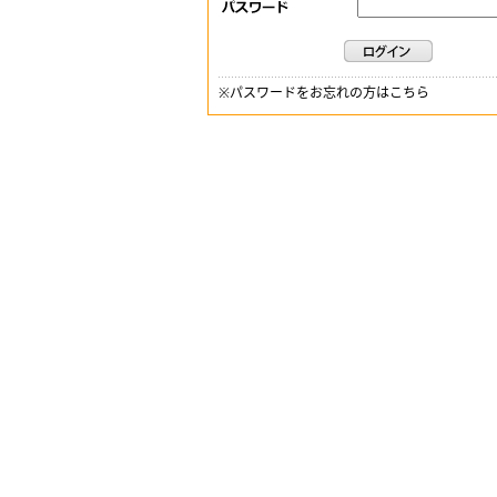
※
パスワードをお忘れの方はこちら