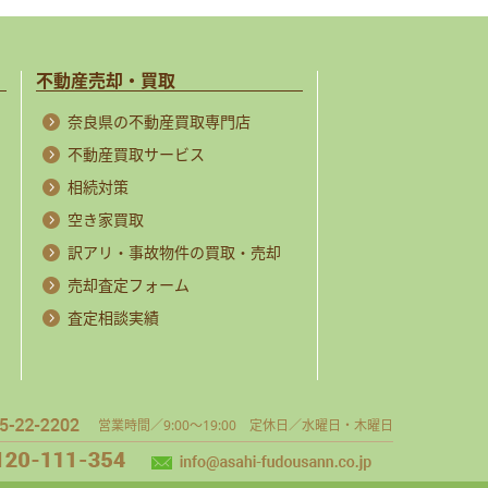
不動産売却・買取
奈良県の不動産買取専門店
不動産買取サービス
相続対策
空き家買取
訳アリ・事故物件の買取・売却
売却査定フォーム
査定相談実績
営業時間／9:00～19:00 定休日／水曜日・木曜日