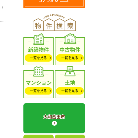
新築物件
中古物件
一覧を見る
一覧を見る
マンション
土地
一覧を見る
一覧を見る
大和高田市