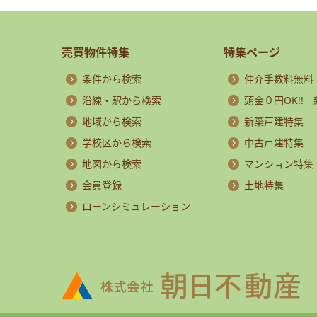
売買物件特集
特集ページ
条件から検索
仲介手数料無料
沿線・駅から検索
頭金０円OK!!
地域から検索
新築戸建特集
学校区から検索
中古戸建特集
地図から検索
マンション特集
会員登録
土地特集
ローンシミュレーション