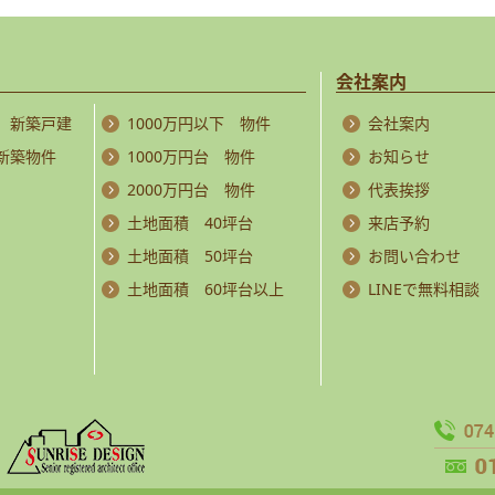
会社案内
 新築戸建
1000万円以下 物件
会社案内
 新築物件
1000万円台 物件
お知らせ
2000万円台 物件
代表挨拶
土地面積 40坪台
来店予約
土地面積 50坪台
お問い合わせ
土地面積 60坪台以上
LINEで無料相談