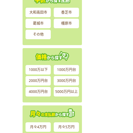
大和高田市
香芝市
葛城市
橿原市
その他
1000万以下
1000万円台
2000万円台
3000万円台
4000万円台
5000万円以上
月々4万円
月々5万円