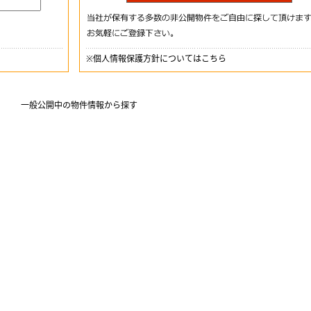
※
個人情報保護方針についてはこちら
一般公開中の物件情報から探す