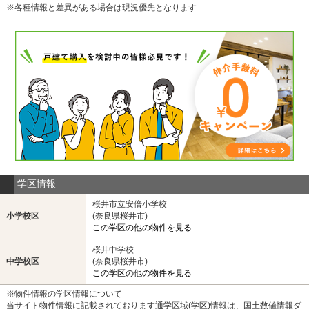
※各種情報と差異がある場合は現況優先となります
学区情報
桜井市立安倍小学校
小学校区
(奈良県桜井市)
この学区の他の物件を見る
桜井中学校
中学校区
(奈良県桜井市)
この学区の他の物件を見る
※物件情報の学区情報について
当サイト物件情報に記載されております通学区域(学区)情報は、国土数値情報ダ