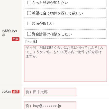
もっと詳細が知りたい
希望に合う物件を探して欲しい
図面が欲しい
お問合せ内
資金計画の相談をしたい
容
必須
【その他】
お名前
必須