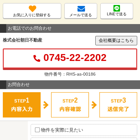
LINEで送る
お気に入りに登録する
メールで送る
お電話でのお問合わせ
株式会社朝日不動産
会社概要はこちら
0745-22-2202
物件番号：RHS-as-00186
お問合わせ
物件を実際に見たい