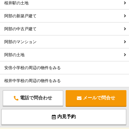
桜井駅の土地
阿部の新築戸建て
阿部の中古戸建て
阿部のマンション
阿部の土地
安倍小学校の周辺の物件をみる
桜井中学校の周辺の物件をみる
電話で問合わせ
メールで問合せ
内見予約