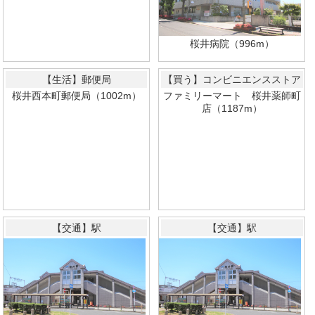
桜井病院（996m）
【生活】郵便局
【買う】コンビニエンスストア
桜井西本町郵便局（1002m）
ファミリーマート 桜井薬師町
店（1187m）
【交通】駅
【交通】駅