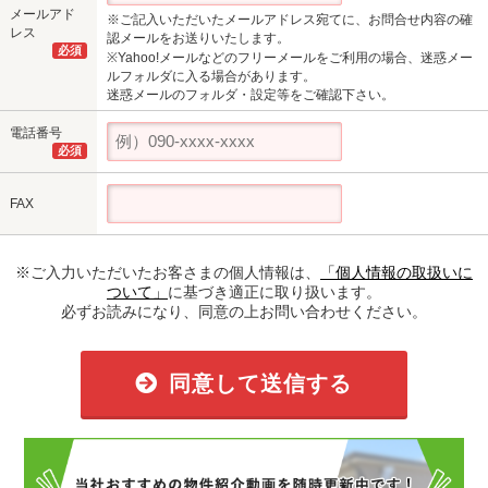
メールアド
※ご記入いただいたメールアドレス宛てに、お問合せ内容の確
レス
認メールをお送りいたします。
必須
※Yahoo!メールなどのフリーメールをご利用の場合、迷惑メー
ルフォルダに入る場合があります。
迷惑メールのフォルダ・設定等をご確認下さい。
電話番号
必須
FAX
※ご入力いただいたお客さまの個人情報は、
「個人情報の取扱いに
ついて」
に基づき適正に取り扱います。
必ずお読みになり、同意の上お問い合わせください。
同意して送信する