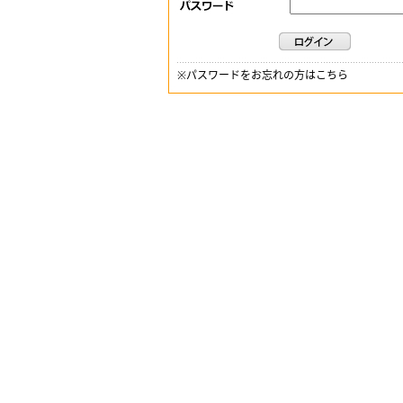
※
パスワードをお忘れの方はこちら