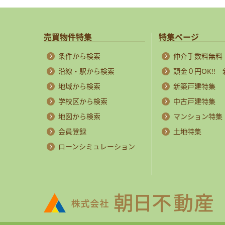
売買物件特集
特集ページ
条件から検索
仲介手数料無料
沿線・駅から検索
頭金０円OK!!
地域から検索
新築戸建特集
学校区から検索
中古戸建特集
地図から検索
マンション特集
会員登録
土地特集
ローンシミュレーション