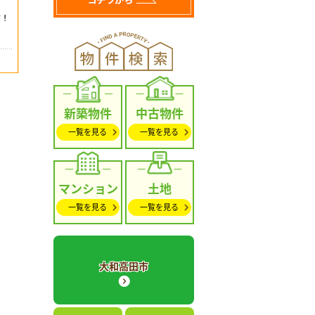
新築物件
中古物件
一覧を見る
一覧を見る
マンション
土地
一覧を見る
一覧を見る
大和高田市