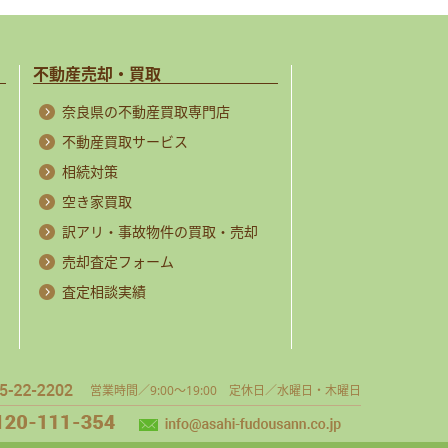
不動産売却・買取
奈良県の不動産買取専門店
不動産買取サービス
相続対策
空き家買取
訳アリ・事故物件の買取・売却
売却査定フォーム
査定相談実績
営業時間／9:00～19:00 定休日／水曜日・木曜日