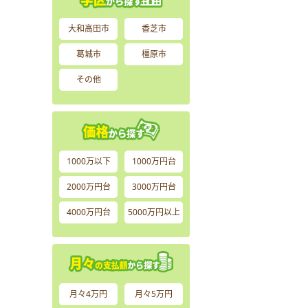
大和高田市
香芝市
葛城市
橿原市
その他
1000万以下
1000万円台
2000万円台
3000万円台
4000万円台
5000万円以上
月々4万円
月々5万円