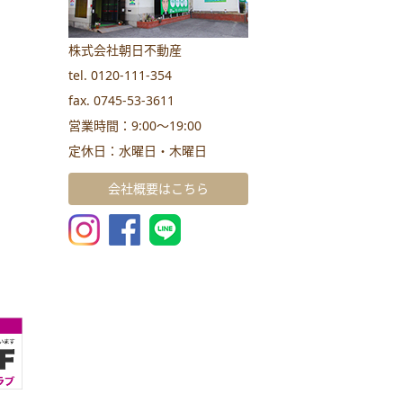
株式会社朝日不動産
tel. 0120-111-354
fax. 0745-53-3611
営業時間：9:00～19:00
定休日：水曜日・木曜日
会社概要はこちら