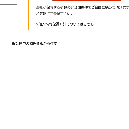
※
個人情報保護方針についてはこちら
一般公開中の物件情報から探す