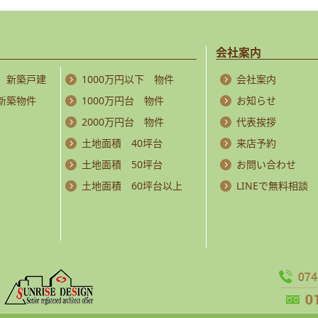
会社案内
 新築戸建
1000万円以下 物件
会社案内
 新築物件
1000万円台 物件
お知らせ
2000万円台 物件
代表挨拶
土地面積 40坪台
来店予約
土地面積 50坪台
お問い合わせ
土地面積 60坪台以上
LINEで無料相談