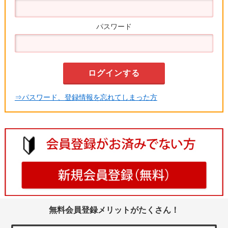
パスワード
⇒パスワード、登録情報を忘れてしまった方
無料会員登録メリットがたくさん！