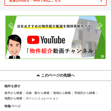
直接お問合せ・web予約はこちら
このページの先頭へ
物件を探す
条件から検索
沿線・駅から検索
地域から検索
学校区から検索
地図から検索
ローンシミュレーション
特集ページ