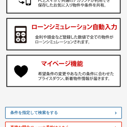
条件を指定して検索をする