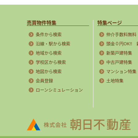
売買物件特集
特集ページ
条件から検索
仲介手数料無料
沿線・駅から検索
頭金０円OK!!
地域から検索
新築戸建特集
学校区から検索
中古戸建特集
地図から検索
マンション特集
会員登録
土地特集
ローンシミュレーション