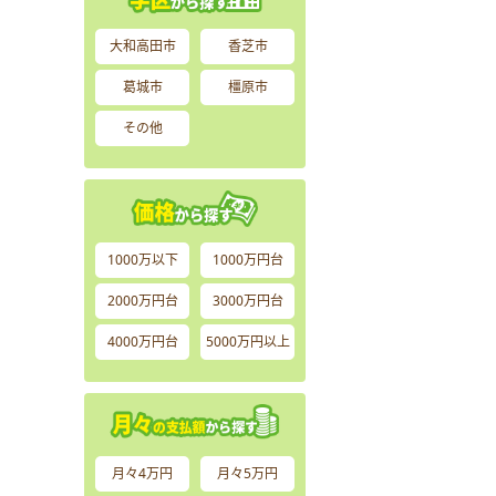
大和高田市
香芝市
葛城市
橿原市
その他
1000万以下
1000万円台
2000万円台
3000万円台
4000万円台
5000万円以上
月々4万円
月々5万円