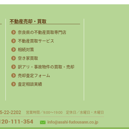
不動産売却・買取
奈良県の不動産買取専門店
不動産買取サービス
相続対策
空き家買取
訳アリ・事故物件の買取・売却
売却査定フォーム
査定相談実績
営業時間／9:00～19:00 定休日／水曜日・木曜日