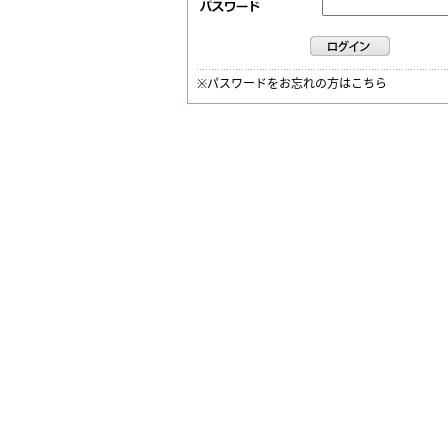
※
パスワードをお忘れの方はこちら