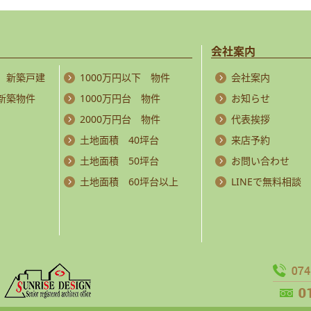
会社案内
 新築戸建
1000万円以下 物件
会社案内
 新築物件
1000万円台 物件
お知らせ
2000万円台 物件
代表挨拶
土地面積 40坪台
来店予約
土地面積 50坪台
お問い合わせ
土地面積 60坪台以上
LINEで無料相談