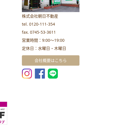
株式会社朝日不動産
tel. 0120-111-354
fax. 0745-53-3611
営業時間：9:00～19:00
定休日：水曜日・木曜日
会社概要はこちら