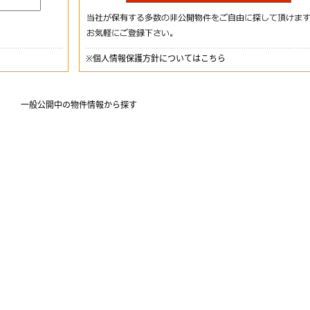
※
個人情報保護方針についてはこちら
一般公開中の物件情報から探す