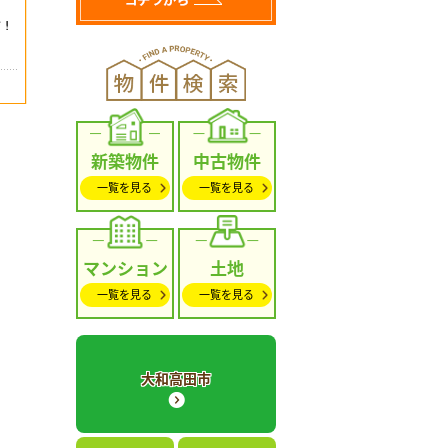
新築物件
中古物件
一覧を見る
一覧を見る
マンション
土地
一覧を見る
一覧を見る
大和高田市