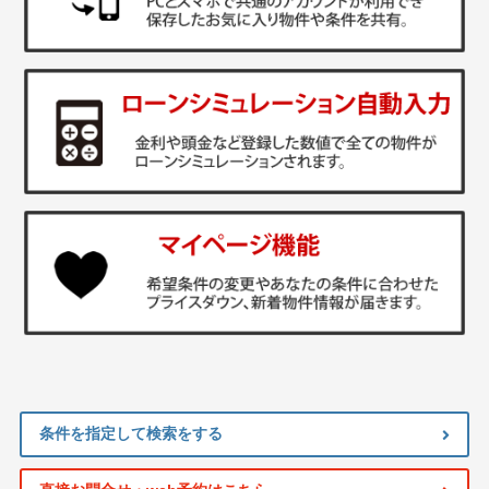
条件を指定して検索をする