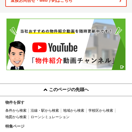
直接お問合せ・web予約はこちら
このページの先頭へ
物件を探す
条件から検索
沿線・駅から検索
地域から検索
学校区から検索
地図から検索
ローンシミュレーション
特集ページ