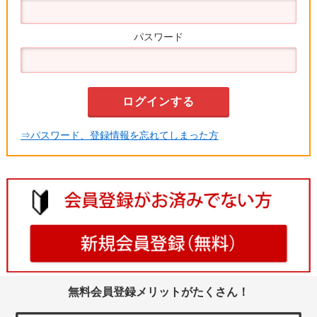
パスワード
⇒パスワード、登録情報を忘れてしまった方
無料会員登録メリットがたくさん！