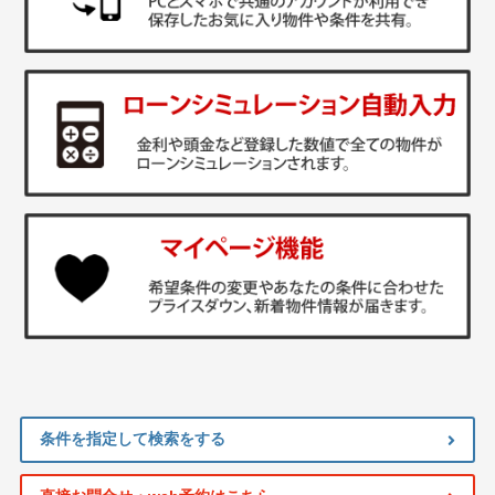
条件を指定して検索をする