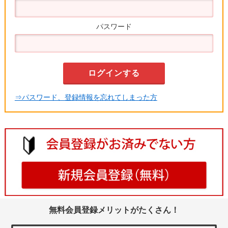
パスワード
⇒パスワード、登録情報を忘れてしまった方
無料会員登録メリットがたくさん！