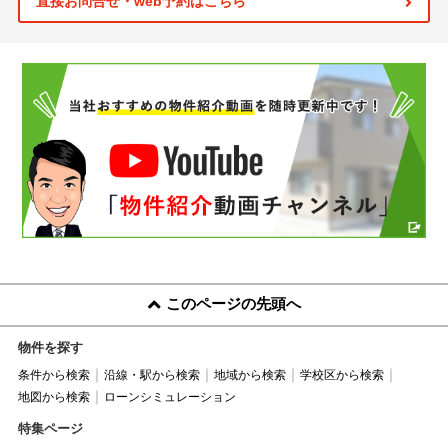
直接お問合せ・web予約はこちら
このページの先頭へ
物件を探す
条件から検索
沿線・駅から検索
地域から検索
学校区から検索
地図から検索
ローンシミュレーション
特集ページ