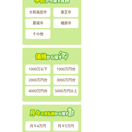
大和高田市
香芝市
葛城市
橿原市
その他
1000万以下
1000万円台
2000万円台
3000万円台
4000万円台
5000万円以上
月々4万円
月々5万円