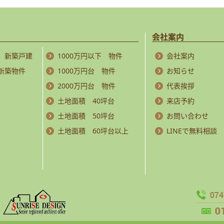
会社案内
 新築戸建
1000万円以下 物件
会社案内
 新築物件
1000万円台 物件
お知らせ
2000万円台 物件
代表挨拶
土地面積 40坪台
来店予約
土地面積 50坪台
お問い合わせ
土地面積 60坪台以上
LINEで無料相談