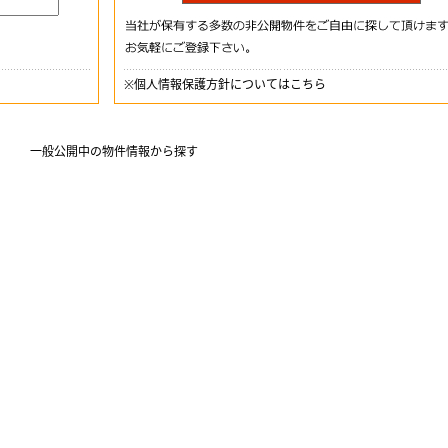
※
個人情報保護方針についてはこちら
一般公開中の物件情報から探す