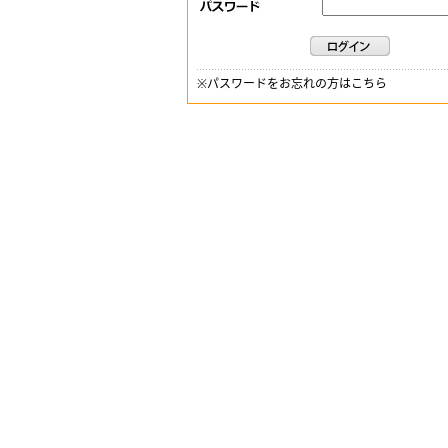
※
パスワードをお忘れの方はこちら