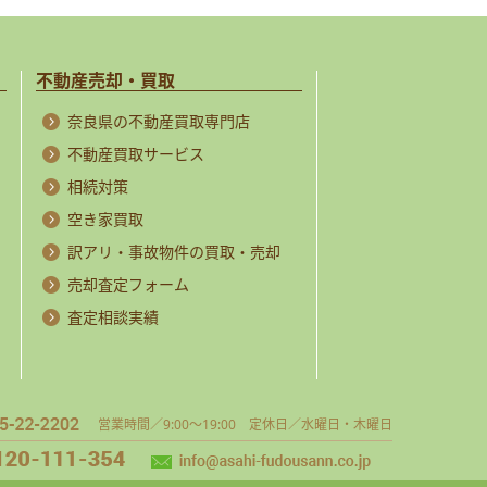
不動産売却・買取
奈良県の不動産買取専門店
不動産買取サービス
相続対策
空き家買取
訳アリ・事故物件の買取・売却
売却査定フォーム
査定相談実績
営業時間／9:00～19:00 定休日／水曜日・木曜日