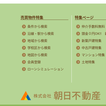
売買物件特集
特集ページ
条件から検索
仲介手数料無料
沿線・駅から検索
頭金０円OK!!
地域から検索
新築戸建特集
学校区から検索
中古戸建特集
地図から検索
マンション特集
会員登録
土地特集
ローンシミュレーション