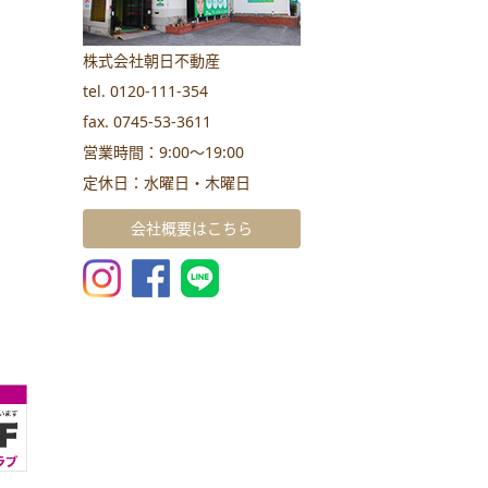
株式会社朝日不動産
tel. 0120-111-354
fax. 0745-53-3611
営業時間：9:00～19:00
定休日：水曜日・木曜日
会社概要はこちら