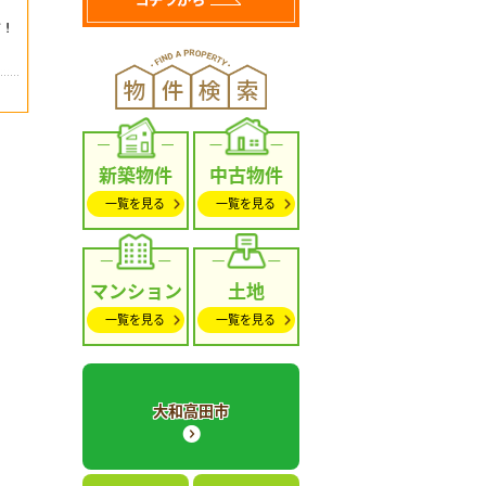
新築物件
中古物件
一覧を見る
一覧を見る
マンション
土地
一覧を見る
一覧を見る
大和高田市