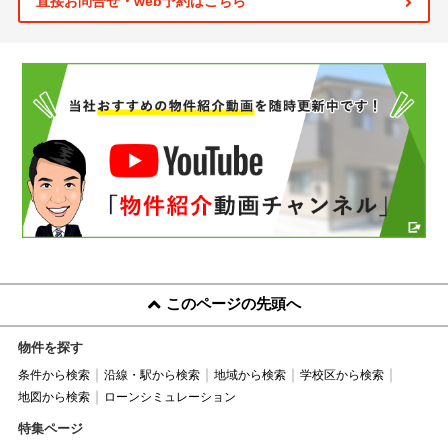
直接お問合せ・web予約はこちら
このページの先頭へ
物件を探す
条件から検索
沿線・駅から検索
地域から検索
学校区から検索
地図から検索
ローンシミュレーション
特集ページ