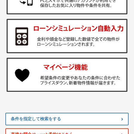
条件を指定して検索をする