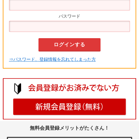
パスワード
⇒パスワード、登録情報を忘れてしまった方
無料会員登録メリットがたくさん！