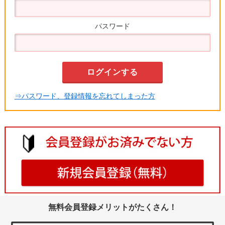
パスワード
⇒パスワード、登録情報を忘れてしまった方
無料会員登録メリットがたくさん！