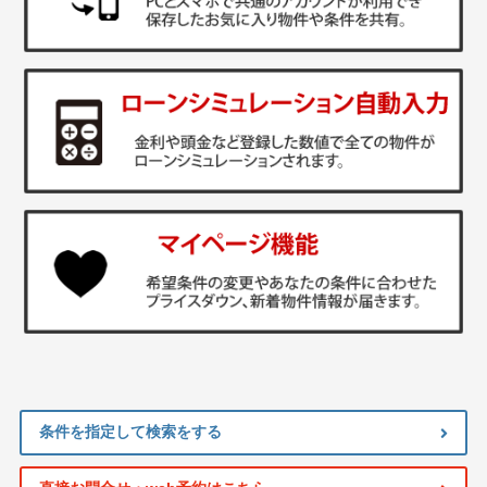
条件を指定して検索をする