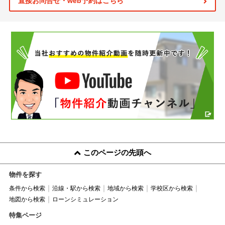
直接お問合せ・web予約はこちら
このページの先頭へ
物件を探す
条件から検索
沿線・駅から検索
地域から検索
学校区から検索
地図から検索
ローンシミュレーション
特集ページ