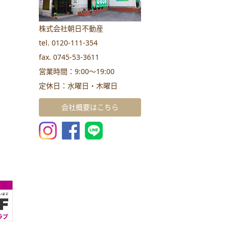
株式会社朝日不動産
tel. 0120-111-354
fax. 0745-53-3611
営業時間：9:00～19:00
定休日：水曜日・木曜日
会社概要はこちら