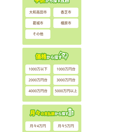
大和高田市
香芝市
葛城市
橿原市
その他
1000万以下
1000万円台
2000万円台
3000万円台
4000万円台
5000万円以上
月々4万円
月々5万円