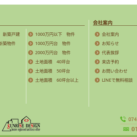
会社案内
 新築戸建
1000万円以下 物件
会社案内
 新築物件
1000万円台 物件
お知らせ
2000万円台 物件
代表挨拶
土地面積 40坪台
来店予約
土地面積 50坪台
お問い合わせ
土地面積 60坪台以上
LINEで無料相談