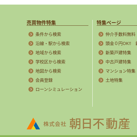
売買物件特集
特集ページ
条件から検索
仲介手数料無料
沿線・駅から検索
頭金０円OK!!
地域から検索
新築戸建特集
学校区から検索
中古戸建特集
地図から検索
マンション特集
会員登録
土地特集
ローンシミュレーション