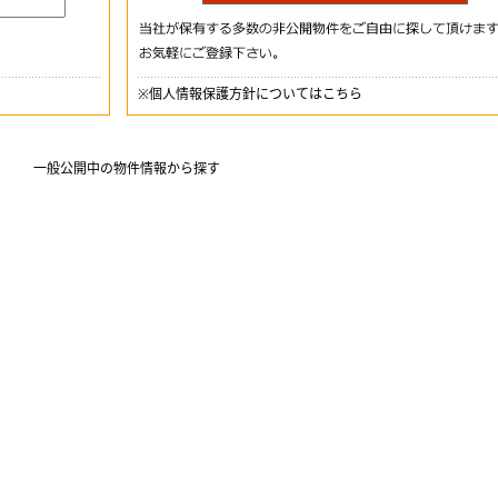
※
個人情報保護方針についてはこちら
一般公開中の物件情報から探す