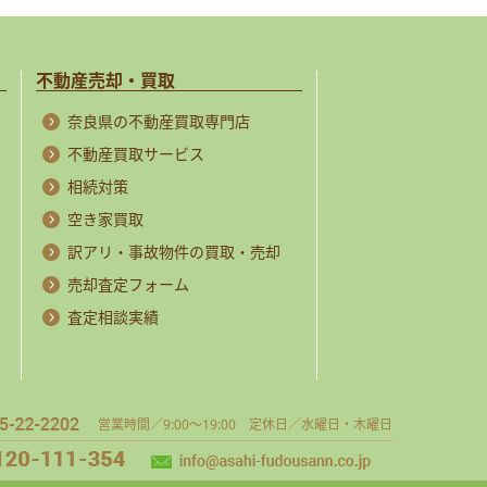
不動産売却・買取
奈良県の不動産買取専門店
不動産買取サービス
相続対策
空き家買取
訳アリ・事故物件の買取・売却
売却査定フォーム
査定相談実績
営業時間／9:00～19:00 定休日／水曜日・木曜日