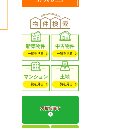
新築物件
中古物件
一覧を見る
一覧を見る
マンション
土地
一覧を見る
一覧を見る
大和高田市