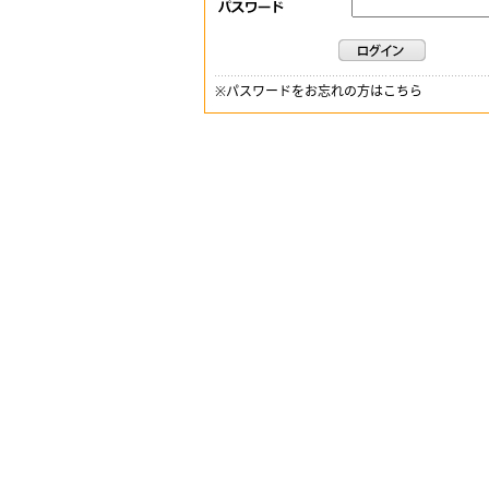
※
パスワードをお忘れの方はこちら