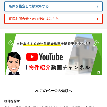
条件を指定して検索をする
直接お問合せ・web予約はこちら
このページの先頭へ
物件を探す