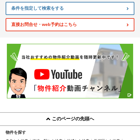
条件を指定して検索をする
直接お問合せ・web予約はこちら
このページの先頭へ
物件を探す