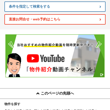
条件を指定して検索をする
直接お問合せ・web予約はこちら
このページの先頭へ
物件を探す