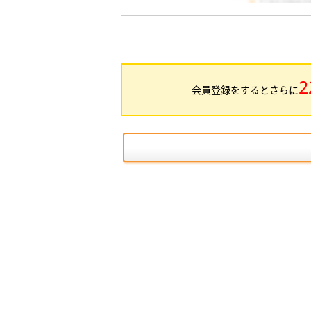
2
会員登録をするとさらに