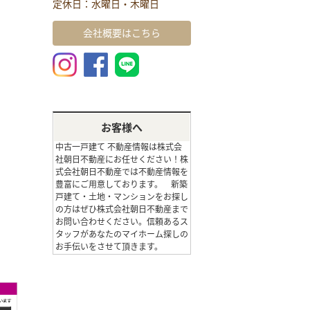
定休日：水曜日・木曜日
会社概要はこちら
お客様へ
中古一戸建て 不動産情報は株式会
社朝日不動産にお任せください！株
式会社朝日不動産では不動産情報を
豊富にご用意しております。 新築
戸建て・土地・マンションをお探し
の方はぜひ株式会社朝日不動産まで
お問い合わせください。信頼あるス
タッフがあなたのマイホーム探しの
お手伝いをさせて頂きます。