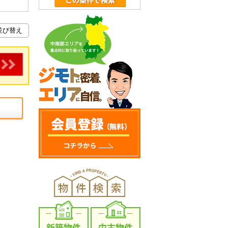
新築物件
中古物件