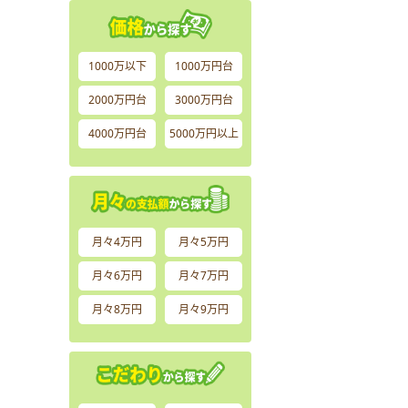
1000万以下
1000万円台
2000万円台
3000万円台
4000万円台
5000万円以上
月々4万円
月々5万円
月々6万円
月々7万円
月々8万円
月々9万円