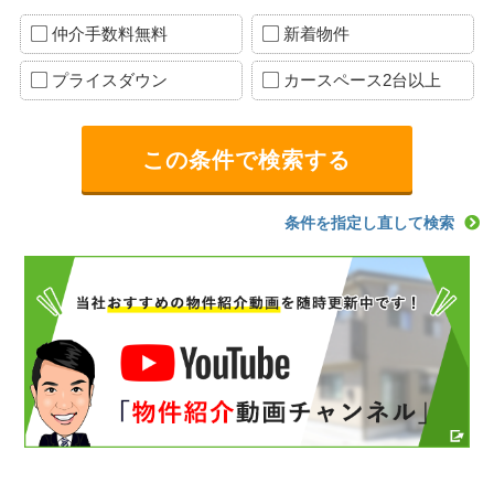
仲介手数料無料
新着物件
プライスダウン
カースペース2台以上
条件を指定し直して検索