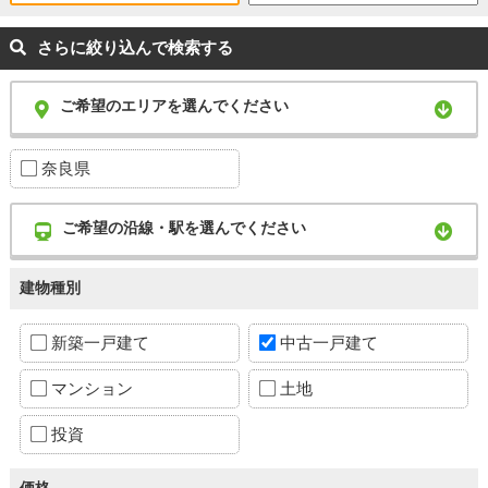
さらに絞り込んで検索する
ご希望のエリアを選んでください
奈良県
ご希望の沿線・駅を選んでください
建物種別
新築一戸建て
中古一戸建て
マンション
土地
投資
価格