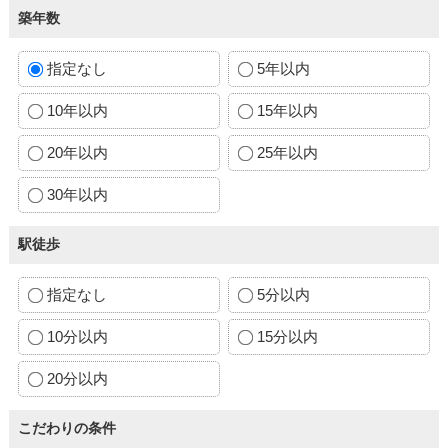
築年数
指定なし
5年以内
10年以内
15年以内
20年以内
25年以内
30年以内
駅徒歩
指定なし
5分以内
10分以内
15分以内
20分以内
こだわりの条件