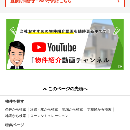
直接お問合せ・web予約はこちら
このページの先頭へ
物件を探す
条件から検索
沿線・駅から検索
地域から検索
学校区から検索
地図から検索
ローンシミュレーション
特集ページ