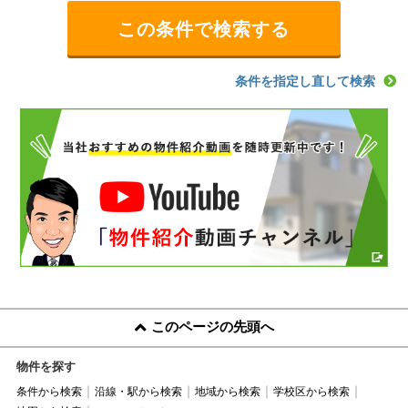
条件を指定し直して検索
このページの先頭へ
物件を探す
条件から検索
沿線・駅から検索
地域から検索
学校区から検索