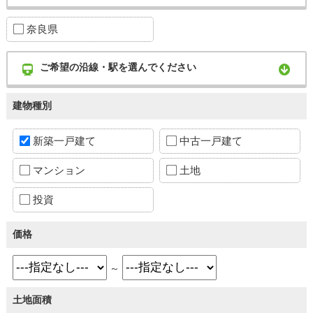
奈良県
ご希望の沿線・駅を選んでください
建物種別
新築一戸建て
中古一戸建て
マンション
土地
投資
価格
～
土地面積