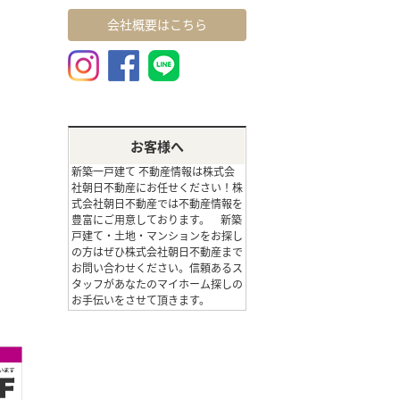
会社概要はこちら
お客様へ
新築一戸建て 不動産情報は株式会
社朝日不動産にお任せください！株
式会社朝日不動産では不動産情報を
豊富にご用意しております。 新築
戸建て・土地・マンションをお探し
の方はぜひ株式会社朝日不動産まで
お問い合わせください。信頼あるス
タッフがあなたのマイホーム探しの
お手伝いをさせて頂きます。