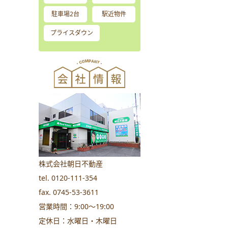
駐車場2台
駅近物件
プライスダウン
株式会社朝日不動産
tel. 0120-111-354
fax. 0745-53-3611
営業時間：9:00～19:00
定休日：水曜日・木曜日