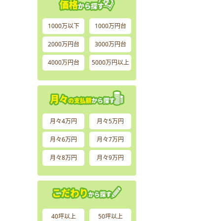
1000万以下
1000万円台
2000万円台
3000万円台
4000万円台
5000万円以上
月々4万円
月々5万円
月々6万円
月々7万円
月々8万円
月々9万円
40坪以上
50坪以上