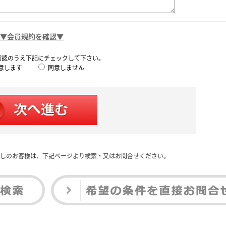
▼会員規約を確認▼
確認のうえ下記にチェックして下さい。
意します
同意しません
しのお客様は、下記ページより検索・又はお問合せください。