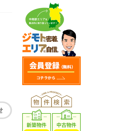
新築物件
中古物件