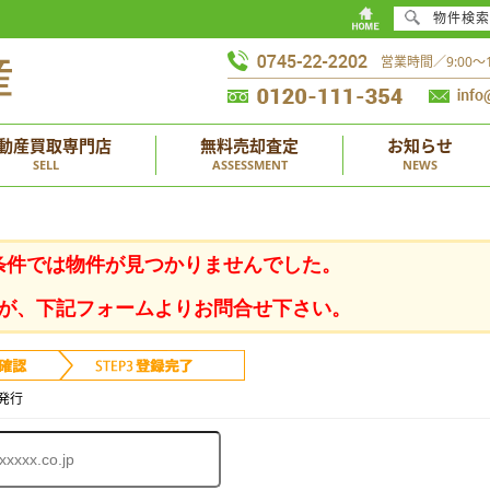
物件検索
営業時間／9:00
動産買取専門店
無料売却査定
お知らせ
SELL
ASSESSMENT
NEWS
条件では物件が見つかりませんでした。
が、下記フォームよりお問合せ下さい。
発行