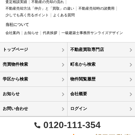
査定相談実績
不動産の売却の流れ
不動産売却方法「仲介」と「買取」の違い
不動産売却時の諸費用
少しでも高く売るポイント
よくある質問
当社について
会社案内
お知らせ
代表挨拶
一級建築士事務所サンライズデザイン
トップページ
不動産買取専門店
売買物件検索
町名から検索
学区から検索
物件閲覧履歴
お知らせ
会社概要
お問い合わせ
ログイン
0120-111-354