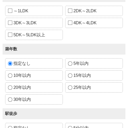
～1LDK
2DK～2LDK
3DK～3LDK
4DK～4LDK
5DK～5LDK以上
築年数
指定なし
5年以内
10年以内
15年以内
20年以内
25年以内
30年以内
駅徒歩
指定なし
5分以内