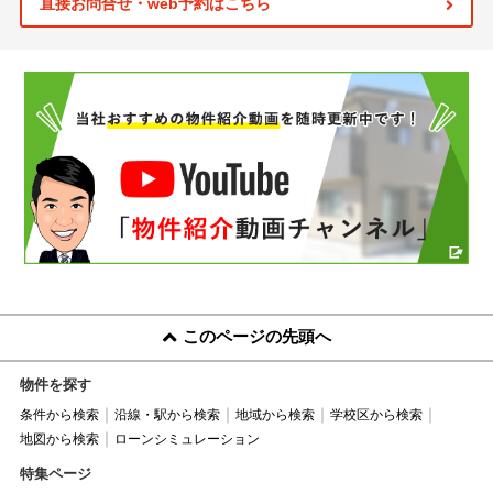
直接お問合せ・web予約はこちら
このページの先頭へ
物件を探す
条件から検索
沿線・駅から検索
地域から検索
学校区から検索
地図から検索
ローンシミュレーション
特集ページ