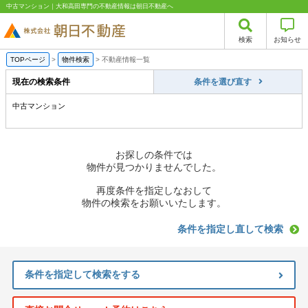
中古マンション｜大和高田専門の不動産情報は朝日不動産へ
検索
お知らせ
TOPページ
>
物件検索
>
不動産情報一覧
現在の検索条件
条件を選び直す
中古マンション
お探しの条件では
物件が見つかりませんでした。
再度条件を指定しなおして
物件の検索をお願いいたします。
条件を指定し直して検索
条件を指定して検索をする