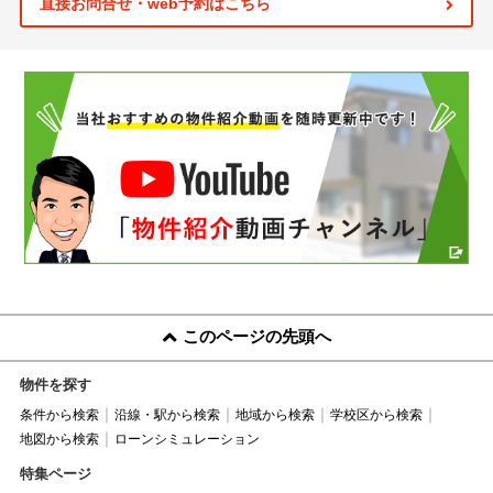
直接お問合せ・web予約はこちら
このページの先頭へ
物件を探す
条件から検索
沿線・駅から検索
地域から検索
学校区から検索
地図から検索
ローンシミュレーション
特集ページ