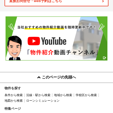
直接お問合せ・web予約はこちら
このページの先頭へ
物件を探す
条件から検索
沿線・駅から検索
地域から検索
学校区から検索
地図から検索
ローンシミュレーション
特集ページ