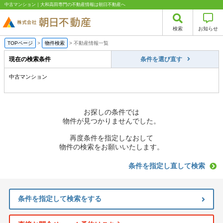
中古マンション｜大和高田専門の不動産情報は朝日不動産へ
検索
お知らせ
TOPページ
>
物件検索
>
不動産情報一覧
現在の検索条件
条件を選び直す
中古マンション
お探しの条件では
物件が見つかりませんでした。
再度条件を指定しなおして
物件の検索をお願いいたします。
条件を指定し直して検索
条件を指定して検索をする