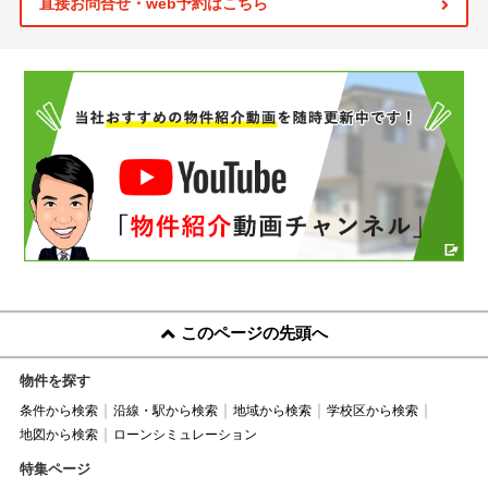
直接お問合せ・web予約はこちら
このページの先頭へ
物件を探す
条件から検索
沿線・駅から検索
地域から検索
学校区から検索
地図から検索
ローンシミュレーション
特集ページ