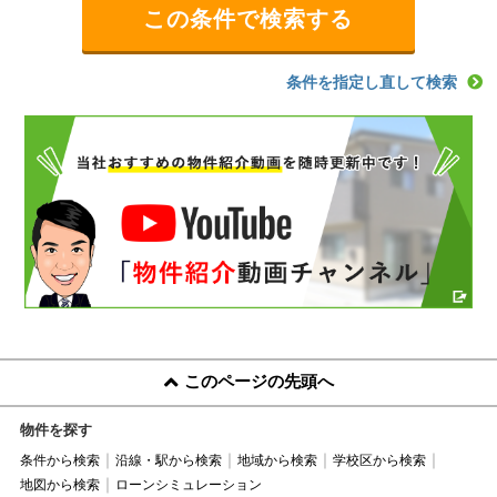
条件を指定し直して検索
このページの先頭へ
物件を探す
条件から検索
沿線・駅から検索
地域から検索
学校区から検索
地図から検索
ローンシミュレーション