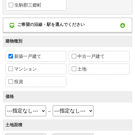
生駒郡三郷町
ご希望の沿線・駅を選んでください
建物種別
新築一戸建て
中古一戸建て
マンション
土地
投資
価格
～
土地面積