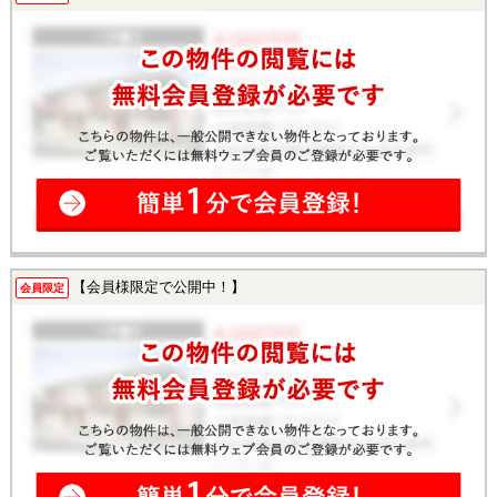
【会員様限定で公開中！】
会員限定