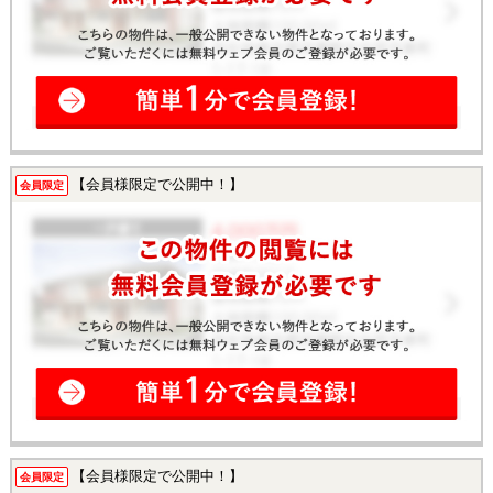
【会員様限定で公開中！】
会員限定
【会員様限定で公開中！】
会員限定