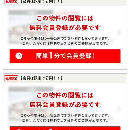
【会員様限定で公開中！】
会員限定
【会員様限定で公開中！】
会員限定