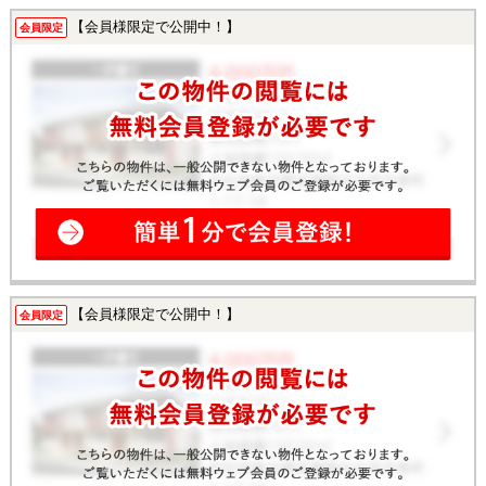
【会員様限定で公開中！】
会員限定
【会員様限定で公開中！】
会員限定