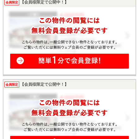
【会員様限定で公開中！】
会員限定
【会員様限定で公開中！】
会員限定