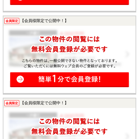
【会員様限定で公開中！】
会員限定
【会員様限定で公開中！】
会員限定