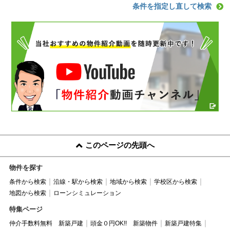
条件を指定し直して検索
このページの先頭へ
物件を探す
条件から検索
沿線・駅から検索
地域から検索
学校区から検索
地図から検索
ローンシミュレーション
特集ページ
仲介手数料無料 新築戸建
頭金０円OK!! 新築物件
新築戸建特集