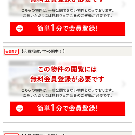
【会員様限定で公開中！】
会員限定