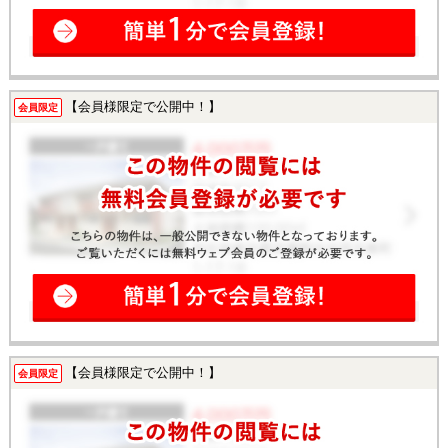
【会員様限定で公開中！】
会員限定
【会員様限定で公開中！】
会員限定