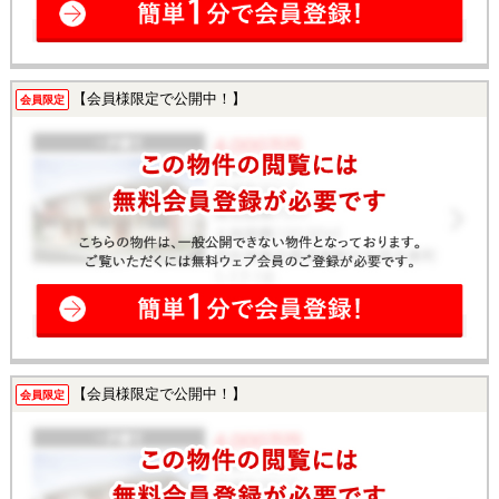
【会員様限定で公開中！】
会員限定
【会員様限定で公開中！】
会員限定