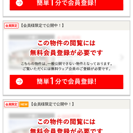
【会員様限定で公開中！】
会員限定
【会員様限定で公開中！】
会員限定
NEW