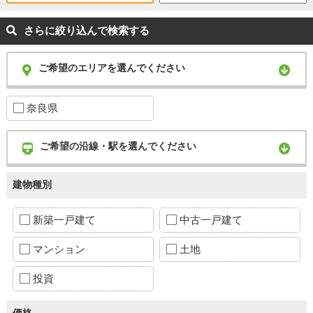
さらに絞り込んで検索する
ご希望のエリアを選んでください
奈良県
ご希望の沿線・駅を選んでください
建物種別
新築一戸建て
中古一戸建て
マンション
土地
投資
価格