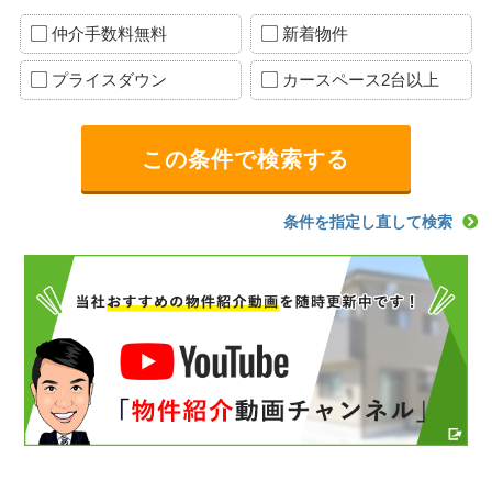
仲介手数料無料
新着物件
プライスダウン
カースペース2台以上
条件を指定し直して検索