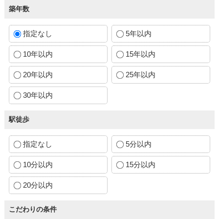
築年数
指定なし
5年以内
10年以内
15年以内
20年以内
25年以内
30年以内
駅徒歩
指定なし
5分以内
10分以内
15分以内
20分以内
こだわりの条件