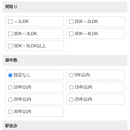
間取り
～1LDK
2DK～2LDK
3DK～3LDK
4DK～4LDK
5DK～5LDK以上
築年数
指定なし
5年以内
10年以内
15年以内
20年以内
25年以内
30年以内
駅徒歩