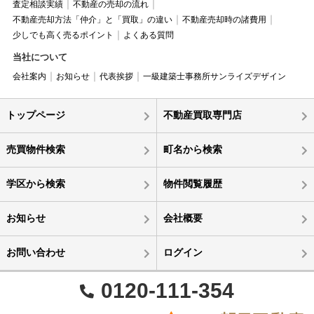
査定相談実績
不動産の売却の流れ
不動産売却方法「仲介」と「買取」の違い
不動産売却時の諸費用
少しでも高く売るポイント
よくある質問
当社について
会社案内
お知らせ
代表挨拶
一級建築士事務所サンライズデザイン
トップページ
不動産買取専門店
売買物件検索
町名から検索
学区から検索
物件閲覧履歴
お知らせ
会社概要
お問い合わせ
ログイン
0120-111-354