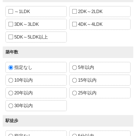
～1LDK
2DK～2LDK
3DK～3LDK
4DK～4LDK
5DK～5LDK以上
築年数
指定なし
5年以内
10年以内
15年以内
20年以内
25年以内
30年以内
駅徒歩
指定なし
5分以内