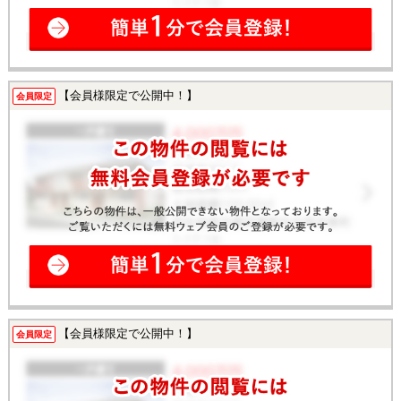
【会員様限定で公開中！】
会員限定
【会員様限定で公開中！】
会員限定