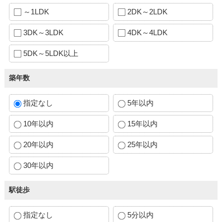
～1LDK
2DK～2LDK
3DK～3LDK
4DK～4LDK
5DK～5LDK以上
築年数
指定なし
5年以内
10年以内
15年以内
20年以内
25年以内
30年以内
駅徒歩
指定なし
5分以内