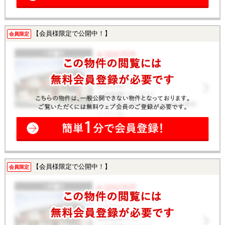
【会員様限定で公開中！】
会員限定
【会員様限定で公開中！】
会員限定