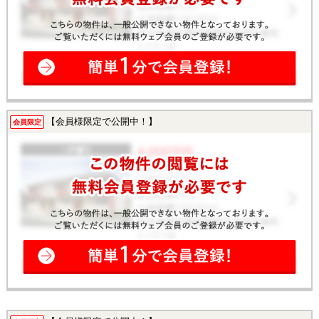
【会員様限定で公開中！】
会員限定