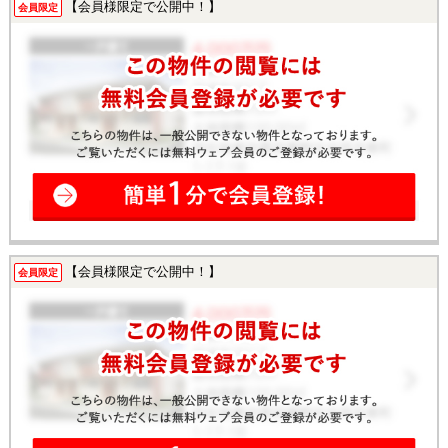
【会員様限定で公開中！】
会員限定
【会員様限定で公開中！】
会員限定