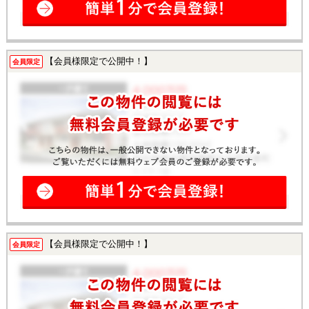
【会員様限定で公開中！】
会員限定
【会員様限定で公開中！】
会員限定