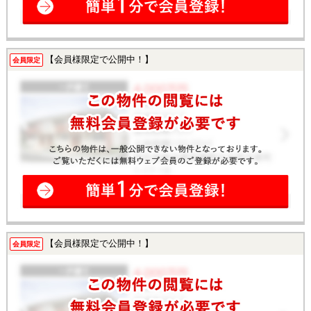
【会員様限定で公開中！】
会員限定
【会員様限定で公開中！】
会員限定