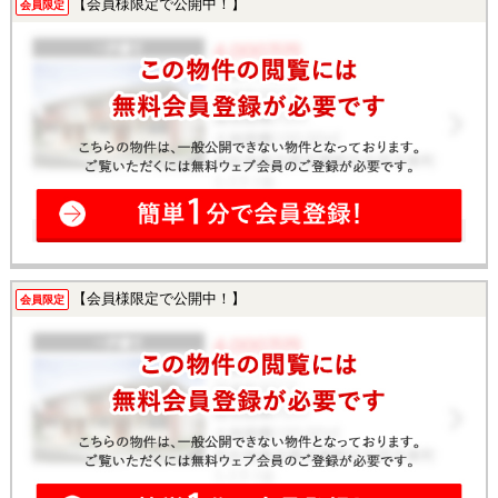
【会員様限定で公開中！】
会員限定
【会員様限定で公開中！】
会員限定