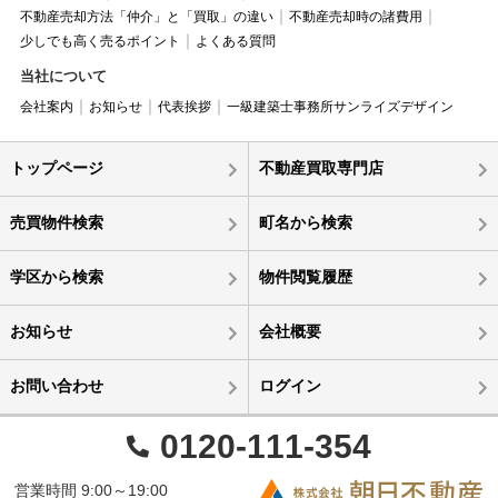
不動産売却方法「仲介」と「買取」の違い
不動産売却時の諸費用
少しでも高く売るポイント
よくある質問
当社について
会社案内
お知らせ
代表挨拶
一級建築士事務所サンライズデザイン
トップページ
不動産買取専門店
売買物件検索
町名から検索
学区から検索
物件閲覧履歴
お知らせ
会社概要
お問い合わせ
ログイン
0120-111-354
営業時間 9:00～19:00