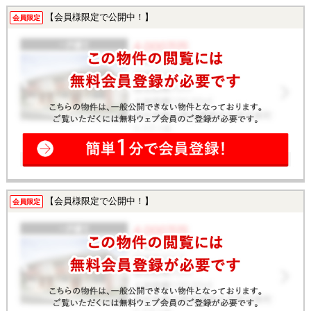
【会員様限定で公開中！】
会員限定
【会員様限定で公開中！】
会員限定