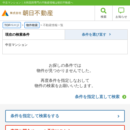
中古マンション｜大和高田専門の不動産情報は朝日不動産へ
検索
お知らせ
TOPページ
>
物件検索
>
不動産情報一覧
現在の検索条件
条件を選び直す
中古マンション
お探しの条件では
物件が見つかりませんでした。
再度条件を指定しなおして
物件の検索をお願いいたします。
条件を指定し直して検索
条件を指定して検索をする