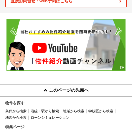
直接お問合せ・web予約はこちら
このページの先頭へ
物件を探す
条件から検索
沿線・駅から検索
地域から検索
学校区から検索
地図から検索
ローンシミュレーション
特集ページ