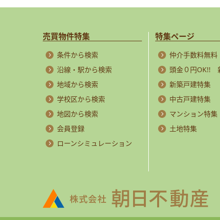
売買物件特集
特集ページ
条件から検索
仲介手数料無料
沿線・駅から検索
頭金０円OK!!
地域から検索
新築戸建特集
学校区から検索
中古戸建特集
地図から検索
マンション特集
会員登録
土地特集
ローンシミュレーション