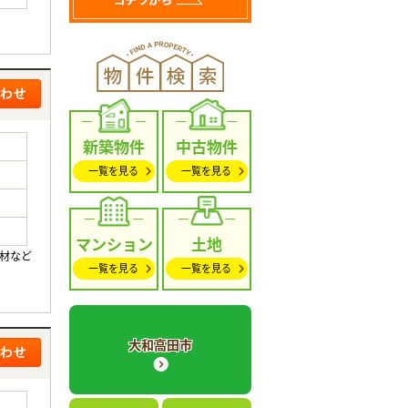
新築物件
中古物件
一覧を見る
一覧を見る
マンション
土地
食材など
一覧を見る
一覧を見る
大和高田市