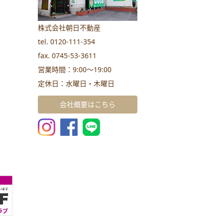
株式会社朝日不動産
tel. 0120-111-354
fax. 0745-53-3611
営業時間：9:00～19:00
定休日：水曜日・木曜日
会社概要はこちら