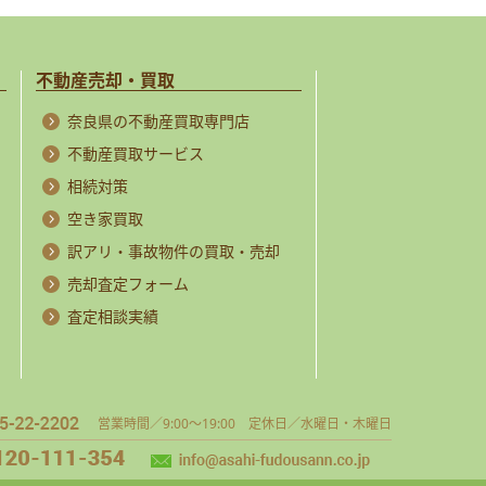
不動産売却・買取
奈良県の不動産買取専門店
不動産買取サービス
相続対策
空き家買取
訳アリ・事故物件の買取・売却
売却査定フォーム
査定相談実績
営業時間／9:00～19:00 定休日／水曜日・木曜日