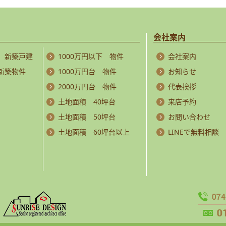
会社案内
 新築戸建
1000万円以下 物件
会社案内
 新築物件
1000万円台 物件
お知らせ
2000万円台 物件
代表挨拶
土地面積 40坪台
来店予約
土地面積 50坪台
お問い合わせ
土地面積 60坪台以上
LINEで無料相談