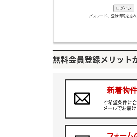
パスワード、登録情報を忘れ
無料会員登録メリット