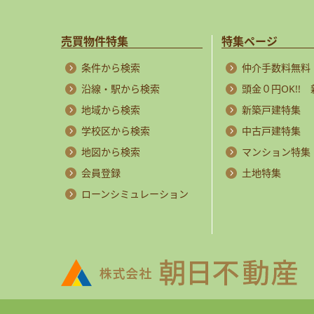
売買物件特集
特集ページ
条件から検索
仲介手数料無料
沿線・駅から検索
頭金０円OK!!
地域から検索
新築戸建特集
学校区から検索
中古戸建特集
地図から検索
マンション特集
会員登録
土地特集
ローンシミュレーション