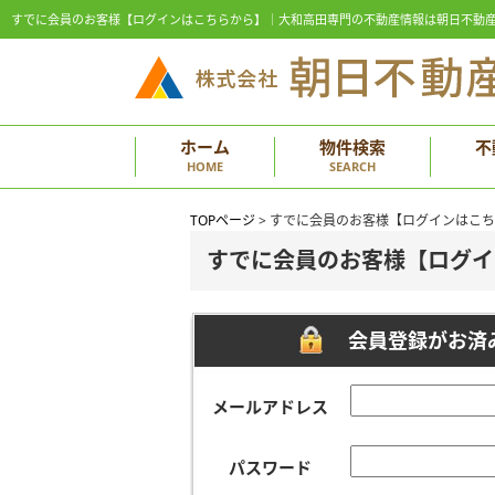
すでに会員のお客様【ログインはこちらから】｜大和高田専門の不動産情報は朝日不動
ホーム
物件検索
不
HOME
SEARCH
TOPページ
> すでに会員のお客様【ログインはこ
すでに会員のお客様【ログイ
会員登録がお済
メールアドレス
パスワード