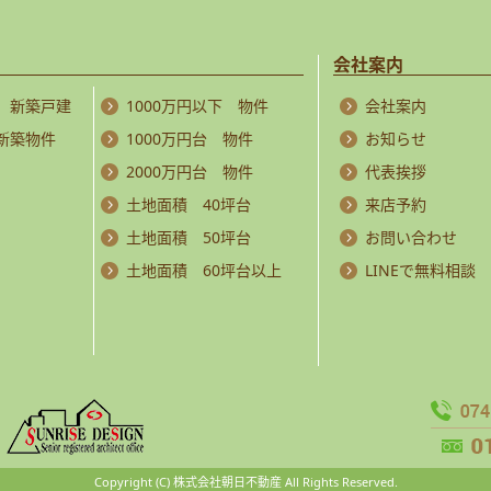
会社案内
 新築戸建
1000万円以下 物件
会社案内
 新築物件
1000万円台 物件
お知らせ
2000万円台 物件
代表挨拶
土地面積 40坪台
来店予約
土地面積 50坪台
お問い合わせ
土地面積 60坪台以上
LINEで無料相談
Copyright (C) 株式会社朝日不動産 All Rights Reserved.