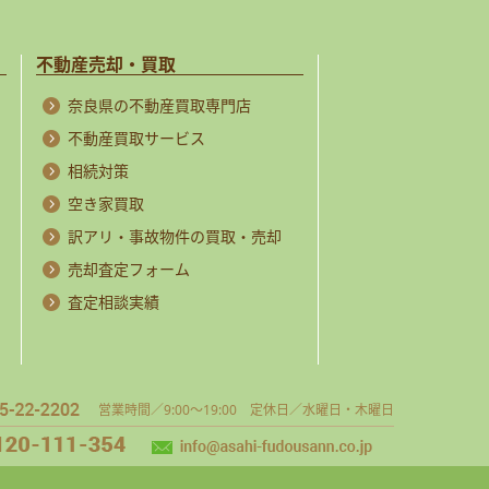
不動産売却・買取
奈良県の不動産買取専門店
不動産買取サービス
相続対策
空き家買取
訳アリ・事故物件の買取・売却
売却査定フォーム
査定相談実績
営業時間／9:00～19:00 定休日／水曜日・木曜日